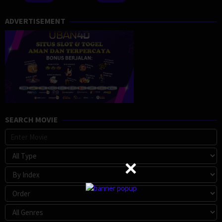
ADVERTISEMENT
SEARCH MOVIE