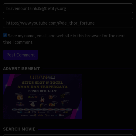
Save my name, email, and website in this browser for the next
time I comment.
ADVERTISEMENT
SEARCH MOVIE